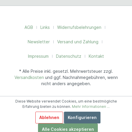
AGB
Links
Widerrufsbelehrungen
Newsletter
Versand und Zahlung
Impressum
Datenschutz
Kontakt
* Alle Preise inkl. gesetzl. Mehrwertsteuer zzgl.
Versandkosten
und ggf. Nachnahmegebühren, wenn
nicht anders angegeben.
Diese Website verwendet Cookies, um eine bestmögliche
Erfahrung bieten zu können.
Mehr Informationen ...
Ablehnen
Konfigurieren
Alle Cookies akzeptieren