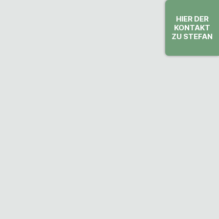
HIER DER
KONTAKT
ZU STEFAN