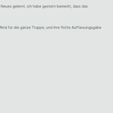
el Neues gelernt. ich habe gestern bemerkt, dass das
 Wind für die ganze Truppe, und ihre flotte Auffassungsgabe