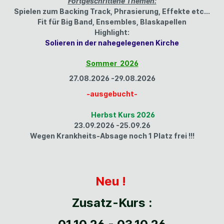
Fortgeschrittene Themen:
Spielen zum Backing Track, Phrasierung, Effekte etc...
Fit für Big Band, Ensembles, Blaskapellen
Highlight:
Solieren in der nahegelegenen Kirche
Sommer 2026
27.08.2026 -29.08.2026
-ausgebucht-
Herbst Kurs 2026
23.09.2026 -25.09.26
Wegen Krankheits-Absage noch 1 Platz frei !!!
Neu !
Zusatz-Kurs :