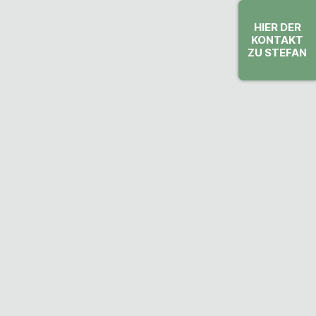
HIER DER
KONTAKT
ZU STEFAN