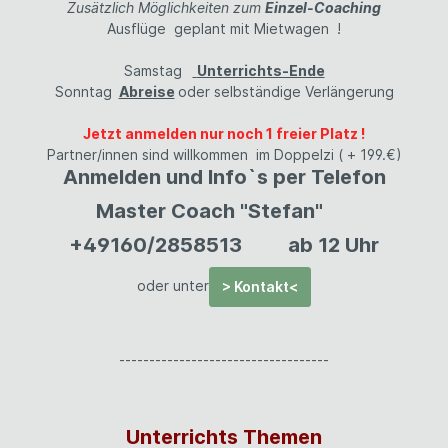
Zusätzlich Möglichkeiten zum
Einzel-Coaching
Ausflüge geplant mit Mietwagen !
Samstag
Unterrichts-Ende
Sonntag
Abreise
oder selbständige Verlängerung
Jetzt anmelden nur noch 1 freier Platz !
Partner/innen sind willkommen im Doppelzi ( + 199.€)
Anmelden und Info`s per Telefon
Master Coach "Stefan"
+49160/2858513
ab 12 Uhr
oder unter
> Kontakt<
-----------------------------------
Unterrichts Themen